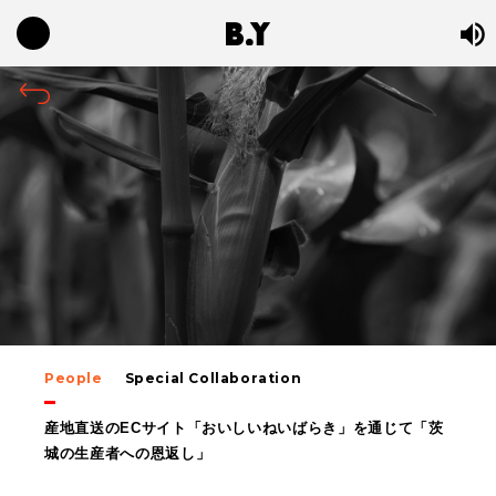
People
Special Collaboration
産地直送のECサイト「おいしいねいばらき」を通じて「茨
城の生産者への恩返し」