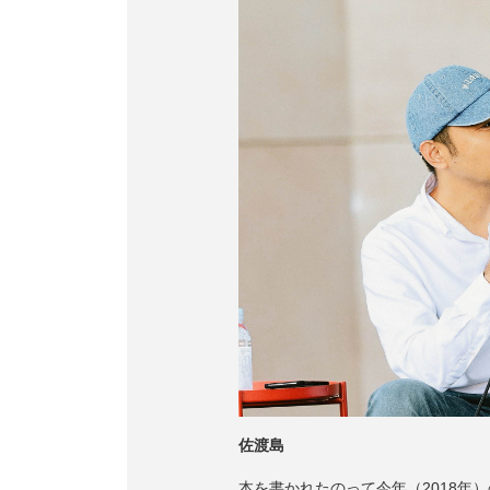
佐渡島
本を書かれたのって今年（2018年