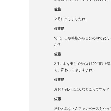
佐藤
２月に出しましたね。
佐渡島
では、出版時期から自分の中で変わ
か？
佐藤
2月に本を出してからは100回以上
て、変わってきますよね。
佐渡島
おお！例えばどんなところですか？
佐藤
意外とみなさんファンベースをやっ