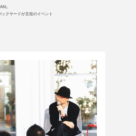
FAN』
バックヤードが主役のイベント