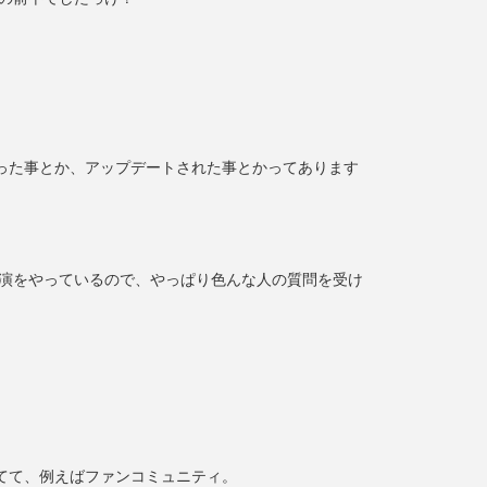
った事とか、アップデートされた事とかってあります
講演をやっているので、やっぱり色んな人の質問を受け
てて、例えばファンコミュニティ。