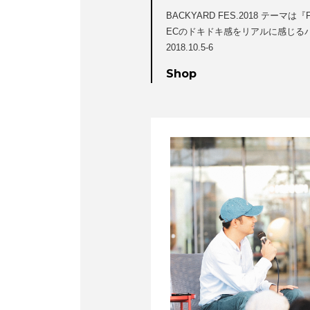
BACKYARD FES.2018 テーマは『
ECのドキドキ感をリアルに感じる
2018.10.5-6
Shop